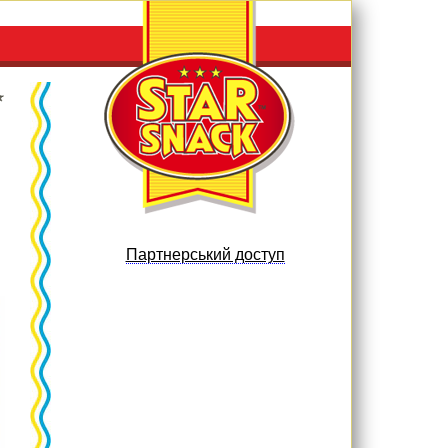
Партнерський доступ