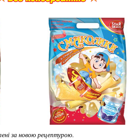
ені за новою рецептурою.