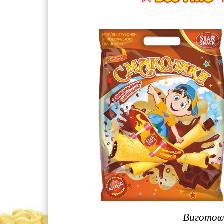
Виготовл